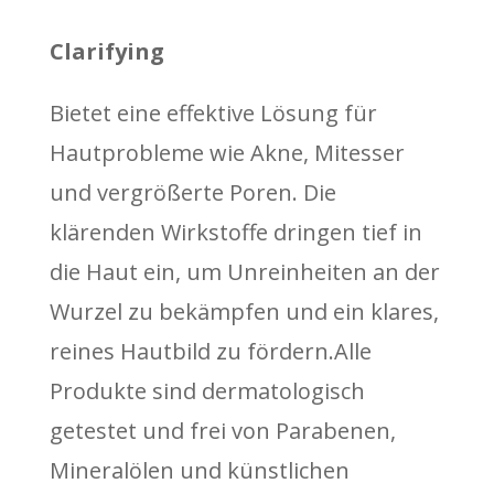
Clarifying
Bietet eine effektive Lösung für
Hautprobleme wie Akne, Mitesser
und vergrößerte Poren. Die
klärenden Wirkstoffe dringen tief in
die Haut ein, um Unreinheiten an der
Wurzel zu bekämpfen und ein klares,
reines Hautbild zu fördern.Alle
Produkte sind dermatologisch
getestet und frei von Parabenen,
Mineralölen und künstlichen