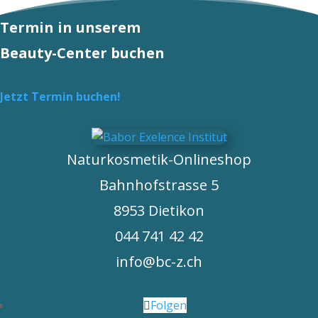
Termin in unserem
Beauty-Center buchen
Jetzt Termin buchen!
Naturkosmetik-Onlineshop
Bahnhofstrasse 5
8953 Dietikon
044 741 42 42
info@bc-z.ch
Folgen