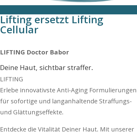
Lifting ersetzt Lifting
Cellular
LIFTING Doctor Babor
Deine Haut, sichtbar straffer.
LIFTING
Erlebe innovativste Anti-Aging Formulierungen
für sofortige und langanhaltende Straffungs-
und Glättungseffekte.
Entdecke die Vitalität Deiner Haut. Mit unserer