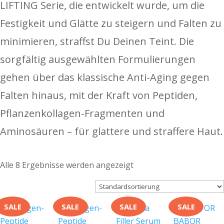
LIFTING Serie, die entwickelt wurde, um die
Festigkeit und Glätte zu steigern und Falten zu
minimieren, straffst Du Deinen Teint. Die
sorgfältig ausgewählten Formulierungen
gehen über das klassische Anti-Aging gegen
Falten hinaus, mit der Kraft von Peptiden,
Pflanzenkollagen-Fragmenten und
Aminosäuren – für glattere und straffere Haut.
Alle 8 Ergebnisse werden angezeigt
SALE
SALE
SALE
SALE