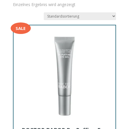
Einzelnes Ergebnis wird angezeigt
SALE