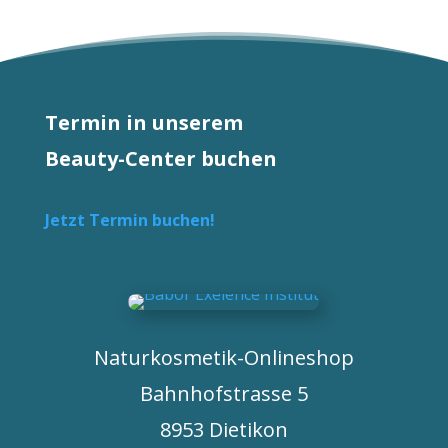
Termin in unserem
Beauty-Center buchen
Jetzt Termin buchen!
Naturkosmetik-Onlineshop
Bahnhofstrasse 5
8953 Dietikon