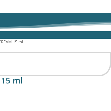
REAM 15 ml
15 ml