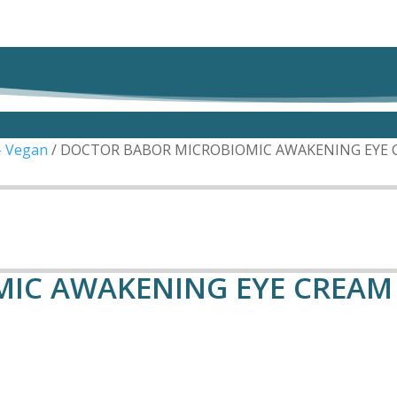
– Vegan
/ DOCTOR BABOR MICROBIOMIC AWAKENING EYE C
IC AWAKENING EYE CREAM 