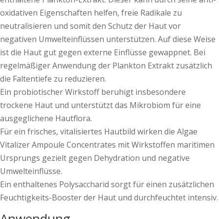
oxidativen Eigenschaften helfen, freie Radikale zu
neutralisieren und somit den Schutz der Haut vor
negativen Umwelteinflüssen unterstützen. Auf diese Weise
ist die Haut gut gegen externe Einflüsse gewappnet. Bei
regelmäßiger Anwendung der Plankton Extrakt zusätzlich
die Faltentiefe zu reduzieren.
Ein probiotischer Wirkstoff beruhigt insbesondere
trockene Haut und unterstützt das Mikrobiom für eine
ausgeglichene Hautflora.
Für ein frisches, vitalisiertes Hautbild wirken die Algae
Vitalizer Ampoule Concentrates mit Wirkstoffen maritimen
Ursprungs gezielt gegen Dehydration und negative
Umwelteinflüsse.
Ein enthaltenes Polysaccharid sorgt für einen zusätzlichen
Feuchtigkeits-Booster der Haut und durchfeuchtet intensiv.
Anwendung