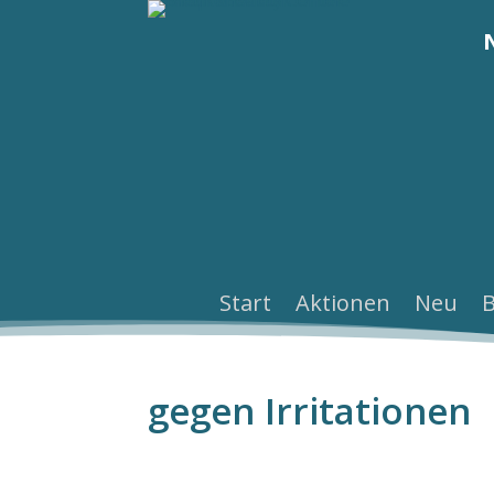
Start
Aktionen
Neu
gegen Irritationen