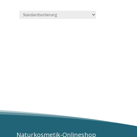
Naturkosmetik-Onlineshop