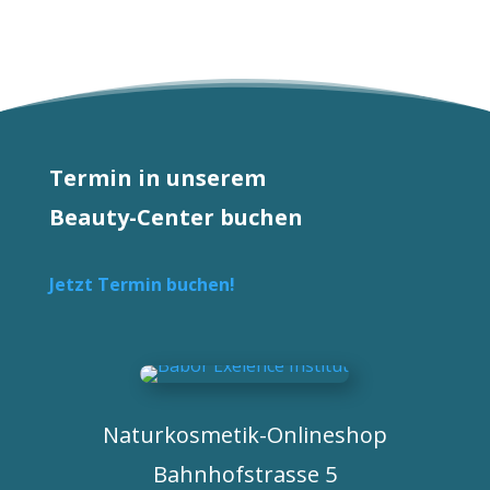
Termin in unserem
Beauty-Center buchen
Jetzt Termin buchen!
Naturkosmetik-Onlineshop
Bahnhofstrasse 5