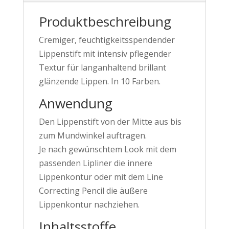
Produktbeschreibung
Cremiger, feuchtigkeitsspendender
Lippenstift mit intensiv pflegender
Textur für langanhaltend brillant
glänzende Lippen. In 10 Farben.
Anwendung
Den Lippenstift von der Mitte aus bis
zum Mundwinkel auftragen.
Je nach gewünschtem Look mit dem
passenden Lipliner die innere
Lippenkontur oder mit dem Line
Correcting Pencil die äußere
Lippenkontur nachziehen.
Inhaltsstoffe