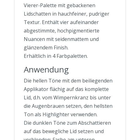
Vierer-Palette mit gebackenen
Lidschatten in hauchfeiner, pudriger
Textur. Enthält vier aufeinander
abgestimmte, hochpigmentierte
Nuancen mit seidenmattem und
glänzendem Finish.
Erhältlich in 4 Farbpaletten.
Anwendung
Die hellen Töne mit dem beiliegenden
Applikator flächig auf das komplette
Lid, d.h. vom Wimpernkranz bis unter
die Augenbrauen setzen, den hellsten
Ton als Highlighter verwenden.
Die dunklen Töne zum Abschattieren
auf das bewegliche Lid setzen und
verblenden; Farbe am unteren