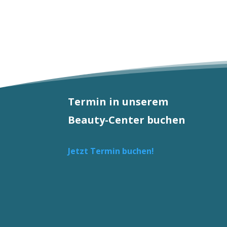
Termin in unserem
Beauty-Center buchen
Jetzt Termin buchen!