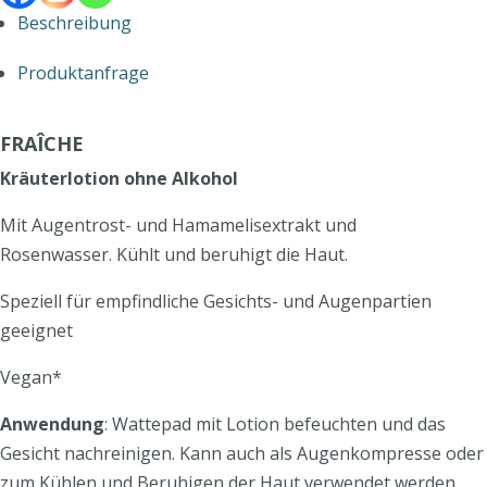
Beschreibung
Produktanfrage
FRAÎCHE
Kräuterlotion ohne Alkohol
Mit Augentrost- und Hamamelisextrakt und
Rosenwasser. Kühlt und beruhigt die Haut.
Speziell für empfindliche Gesichts- und Augenpartien
geeignet
Vegan*
Anwendung
: Wattepad mit Lotion befeuchten und das
Gesicht nachreinigen. Kann auch als Augenkompresse oder
zum Kühlen und Beruhigen der Haut verwendet werden.