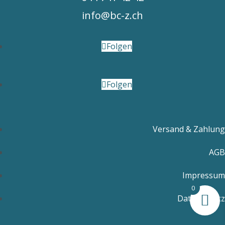
info@bc-z.ch
Folgen
Folgen
Versand & Zahlung
AGB
Impressum
0
Datenschutz