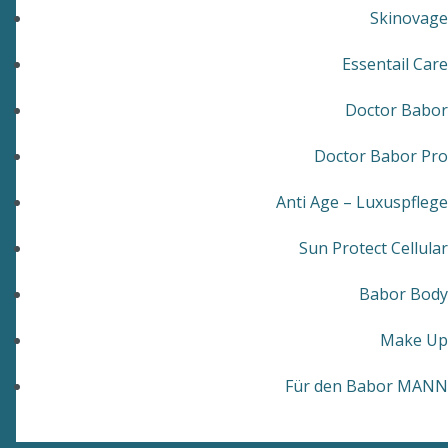
Skinovage
Essentail Care
Doctor Babor
Doctor Babor Pro
Anti Age – Luxuspflege
Sun Protect Cellular
Babor Body
Make Up
Für den Babor MANN