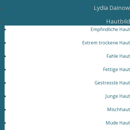
Lydia Dainow
Hautbild
Empfindliche Haut
Extrem trockene Haut
Fahle Haut
Fettige Haut
Gestresste Haut
Junge Haut
Mischhaut
Müde Haut