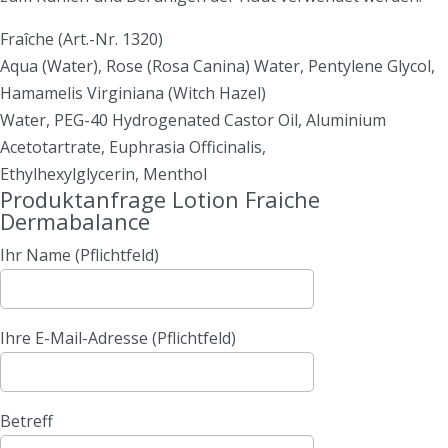
Fraîche (Art.-Nr. 1320)
Aqua (Water), Rose (Rosa Canina) Water, Pentylene Glycol,
Hamamelis Virginiana (Witch Hazel)
Water, PEG-40 Hydrogenated Castor Oil, Aluminium
Acetotartrate, Euphrasia Officinalis,
Ethylhexylglycerin, Menthol
Produktanfrage Lotion Fraiche
Dermabalance
Ihr Name (Pflichtfeld)
Ihre E-Mail-Adresse (Pflichtfeld)
Betreff