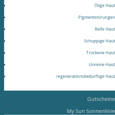
Ölige Haut
Pigmentstörungen
Reife Haut
Schuppige Haut
Trockene Haut
Unreine Haut
regenerationsbedürftige Haut
Gutscheine
My Sun Sonnenlinie