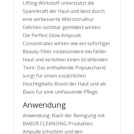
Lifting Wirkstoff unterstützt die
Spannkraft der Haut und lässt durch
eine verbesserte Mikrostruktur
Fältchen sichtbar gemildert wirken.
Die Perfect Glow Ampoule
Concentrates wirken wie ein sofortiger
Beauty-Filter insbesondere bei fahler
Haut und verleihen einen strahlenden
Teint. Das enthaltende Polysaccharid
sorgt für einen zusätzlichen
Feuchtigkeits-Boost der Haut und als
Basis für eine umfassende Pflege.
Anwendung
Anwendung: Nach der Reinigung mit
BABOR CLEANSING-Produkten.
Ampulle schütteln und den