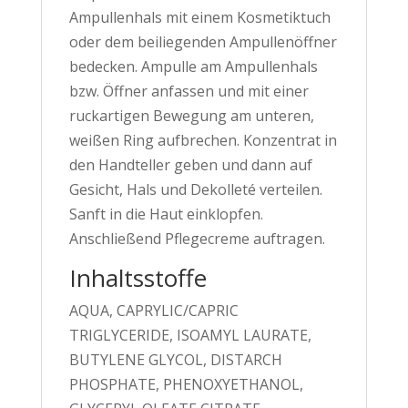
Ampullenhals mit einem Kosmetiktuch
oder dem beiliegenden Ampullenöffner
bedecken. Ampulle am Ampullenhals
bzw. Öffner anfassen und mit einer
ruckartigen Bewegung am unteren,
weißen Ring aufbrechen. Konzentrat in
den Handteller geben und dann auf
Gesicht, Hals und Dekolleté verteilen.
Sanft in die Haut einklopfen.
Anschließend Pflegecreme auftragen.
Inhaltsstoffe
AQUA, CAPRYLIC/CAPRIC
TRIGLYCERIDE, ISOAMYL LAURATE,
BUTYLENE GLYCOL, DISTARCH
PHOSPHATE, PHENOXYETHANOL,