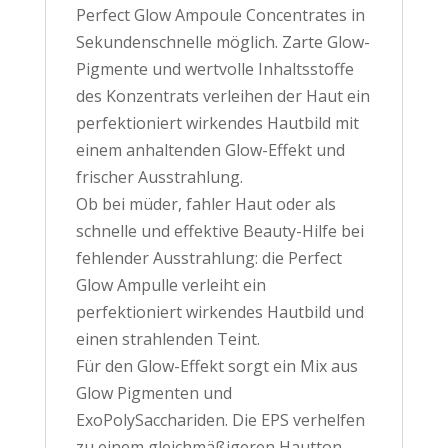
Perfect Glow Ampoule Concentrates in
Sekundenschnelle möglich. Zarte Glow-
Pigmente und wertvolle Inhaltsstoffe
des Konzentrats verleihen der Haut ein
perfektioniert wirkendes Hautbild mit
einem anhaltenden Glow-Effekt und
frischer Ausstrahlung.
Ob bei müder, fahler Haut oder als
schnelle und effektive Beauty-Hilfe bei
fehlender Ausstrahlung: die Perfect
Glow Ampulle verleiht ein
perfektioniert wirkendes Hautbild und
einen strahlenden Teint.
Für den Glow-Effekt sorgt ein Mix aus
Glow Pigmenten und
ExoPolySacchariden. Die EPS verhelfen
zu einem gleichmäßigeren Hautton