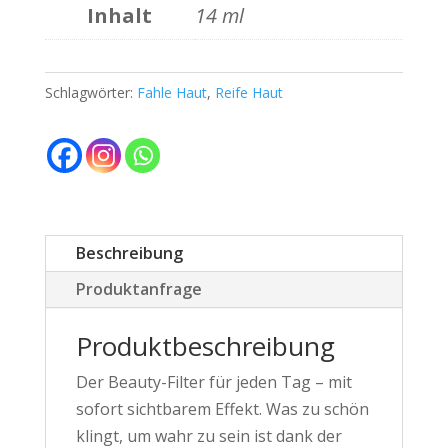
Inhalt
14 ml
Schlagwörter:
Fahle Haut
,
Reife Haut
Beschreibung
Produktanfrage
Produktbeschreibung
Der Beauty-Filter für jeden Tag – mit
sofort sichtbarem Effekt. Was zu schön
klingt, um wahr zu sein ist dank der