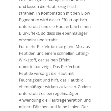
und lassen die Haut rosig frisch
strahlen. In Kombination mit den Glow
Pigmenten wird dieser Effekt optisch
unterstützt und die Haut erfährt einen
Blur-Effekt, so dass sie ebenmäßiger
erscheint und strahlt.
Für mehr Perfektion sorgt ein Mix aus
Peptiden und einem schnellen Lifting-
Wirkstoff, der seinen Effekt
unmittelbar zeigt. Das Perfection
Peptide versorgt die Haut mit
Feuchtigkeit und hilft, das Hautbild
ebenmäßiger wirken zu lassen. Zudem
unterstützt es bei regelmäßiger
Anwendung die Hautregeneration und
mildert Fältchen und feine Linien. Der