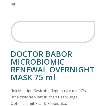
ml
SALE
DOCTOR BABOR
MICROBIOMIC
RENEWAL OVERNIGHT
MASK 75 ml
Reichhaltige Gesichtspflegemaske mit 97%
Inhaltsstoffen natürlichen Ursprungs.
Optimiert mit Prä- & Probiotika,