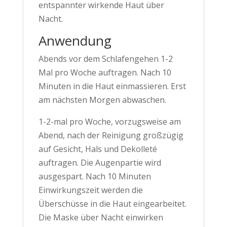
entspannter wirkende Haut über
Nacht.
Anwendung
Abends vor dem Schlafengehen 1-2
Mal pro Woche auftragen. Nach 10
Minuten in die Haut einmassieren. Erst
am nächsten Morgen abwaschen.
1-2-mal pro Woche, vorzugsweise am
Abend, nach der Reinigung großzügig
auf Gesicht, Hals und Dekolleté
auftragen. Die Augenpartie wird
ausgespart. Nach 10 Minuten
Einwirkungszeit werden die
Überschüsse in die Haut eingearbeitet.
Die Maske über Nacht einwirken