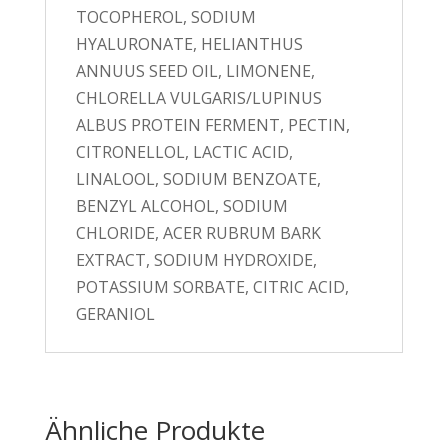
TOCOPHEROL, SODIUM
HYALURONATE, HELIANTHUS
ANNUUS SEED OIL, LIMONENE,
CHLORELLA VULGARIS/LUPINUS
ALBUS PROTEIN FERMENT, PECTIN,
CITRONELLOL, LACTIC ACID,
LINALOOL, SODIUM BENZOATE,
BENZYL ALCOHOL, SODIUM
CHLORIDE, ACER RUBRUM BARK
EXTRACT, SODIUM HYDROXIDE,
POTASSIUM SORBATE, CITRIC ACID,
GERANIOL
Ähnliche Produkte