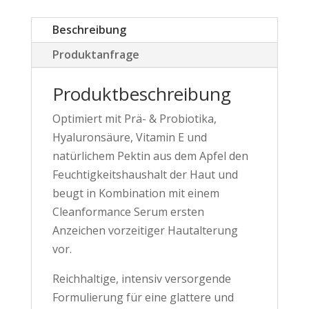
Beschreibung
Produktanfrage
Produktbeschreibung
Optimiert mit Prä- & Probiotika,
Hyaluronsäure, Vitamin E und
natürlichem Pektin aus dem Apfel den
Feuchtigkeitshaushalt der Haut und
beugt in Kombination mit einem
Cleanformance Serum ersten
Anzeichen vorzeitiger Hautalterung
vor.
Reichhaltige, intensiv versorgende
Formulierung für eine glattere und