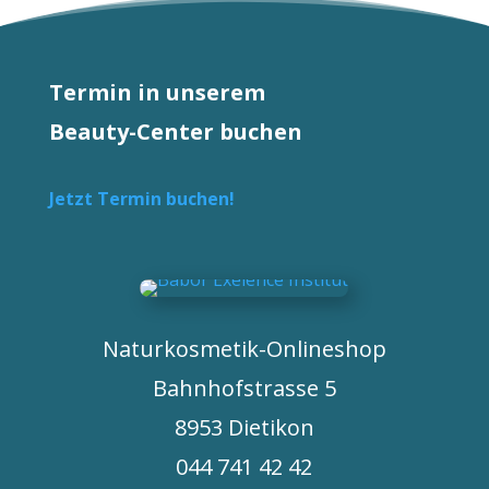
Termin in unserem
Beauty-Center buchen
Jetzt Termin buchen!
Naturkosmetik-Onlineshop
Bahnhofstrasse 5
8953 Dietikon
044 741 42 42