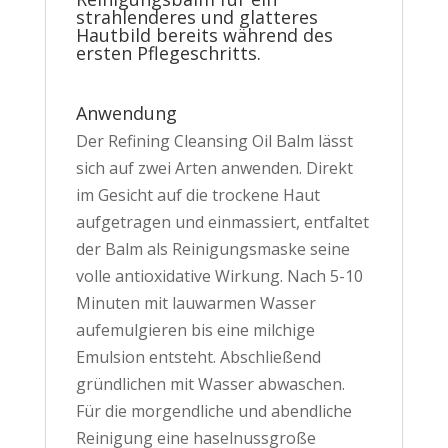
strahlenderes und glatteres
Hautbild bereits während des
ersten Pflegeschritts.
Anwendung
Der Refining Cleansing Oil Balm lässt
sich auf zwei Arten anwenden. Direkt
im Gesicht auf die trockene Haut
aufgetragen und einmassiert, entfaltet
der Balm als Reinigungsmaske seine
volle antioxidative Wirkung. Nach 5-10
Minuten mit lauwarmen Wasser
aufemulgieren bis eine milchige
Emulsion entsteht. Abschließend
gründlichen mit Wasser abwaschen.
Für die morgendliche und abendliche
Reinigung eine haselnussgroße