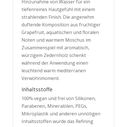
Hinzunahme von Wasser für ein
tiefenreines Hautgefühl mit einem
strahlenden Finish. Die angenehm
duftende Komposition aus fruchtiger
Grapefruit, aquatischen und floralen
Noten und warmem Moschus im
Zusammenspiel mit aromatisch,
würzigem Zedernholz schenkt
während der Anwendung einen
leuchtend warm mediterranen
Verwöhnmoment.
Inhaltsstoffe
100% vegan und frei von Silikonen,
Parabenen, Mineralölen, PEGs,
Mikroplastik und anderen unnötigen
Inhaltsstoffen wurde das Refining