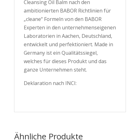
Cleansing Oil Balm nach den
ambitionierten BABOR Richtlinien für
„cleane“ Formeln von den BABOR
Experten in den unternehmenseigenen
Laboratorien in Aachen, Deutschland,
entwickelt und perfektioniert. Made in
Germany ist ein Qualitätssiegel,
welches für dieses Produkt und das
ganze Unternehmen steht.
Deklaration nach INCI:
Ähnliche Produkte