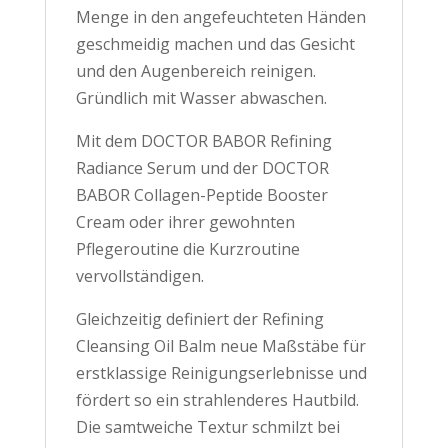
Menge in den angefeuchteten Händen
geschmeidig machen und das Gesicht
und den Augenbereich reinigen.
Gründlich mit Wasser abwaschen.
Mit dem DOCTOR BABOR Refining
Radiance Serum und der DOCTOR
BABOR Collagen-Peptide Booster
Cream oder ihrer gewohnten
Pflegeroutine die Kurzroutine
vervollständigen.
Gleichzeitig definiert der Refining
Cleansing Oil Balm neue Maßstäbe für
erstklassige Reinigungserlebnisse und
fördert so ein strahlenderes Hautbild.
Die samtweiche Textur schmilzt bei