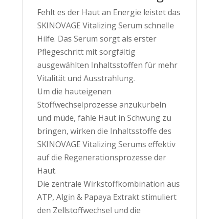
Fehlt es der Haut an Energie leistet das
SKINOVAGE Vitalizing Serum schnelle
Hilfe. Das Serum sorgt als erster
Pflegeschritt mit sorgfältig
ausgewählten Inhaltsstoffen für mehr
Vitalität und Ausstrahlung.
Um die hauteigenen
Stoffwechselprozesse anzukurbeln
und müde, fahle Haut in Schwung zu
bringen, wirken die Inhaltsstoffe des
SKINOVAGE Vitalizing Serums effektiv
auf die Regenerationsprozesse der
Haut.
Die zentrale Wirkstoffkombination aus
ATP, Algin & Papaya Extrakt stimuliert
den Zellstoffwechsel und die