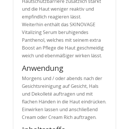
Hautschutzbarriere zusätzlich stärkt
und die Haut weniger reaktiv und
empfindlich reagieren lässt.
Weiterhin enthält das SKINOVAGE
Vitalizing Serum beruhigendes
Panthenol, welches mit seinem extra
Boost an Pflege die Haut geschmeidig
weich und ebenmäßiger wirken lässt.
Anwendung
Morgens und / oder abends nach der
Gesichtsreinigung auf Gesicht, Hals
und Dekolleté auftragen und mit
flachen Händen in die Haut eindrücken.
Einwirken lassen und anschließend
Cream oder Cream Rich auftragen.