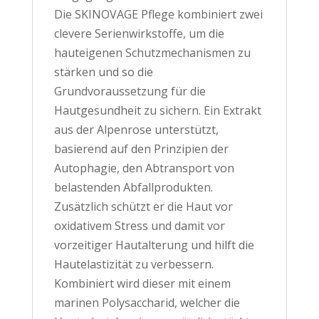
Die SKINOVAGE Pflege kombiniert zwei
clevere Serienwirkstoffe, um die
hauteigenen Schutzmechanismen zu
stärken und so die
Grundvoraussetzung für die
Hautgesundheit zu sichern. Ein Extrakt
aus der Alpenrose unterstützt,
basierend auf den Prinzipien der
Autophagie, den Abtransport von
belastenden Abfallprodukten.
Zusätzlich schützt er die Haut vor
oxidativem Stress und damit vor
vorzeitiger Hautalterung und hilft die
Hautelastizität zu verbessern.
Kombiniert wird dieser mit einem
marinen Polysaccharid, welcher die