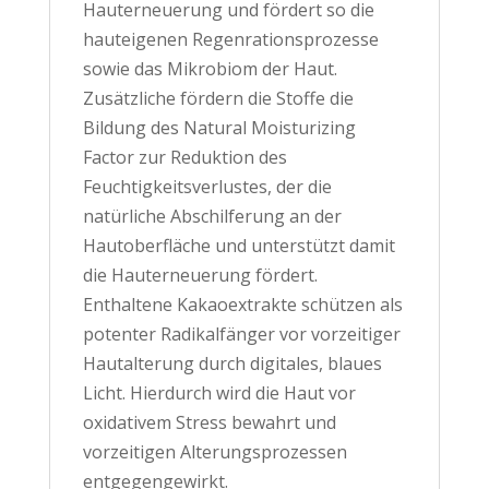
Hauterneuerung und fördert so die
hauteigenen Regenrationsprozesse
sowie das Mikrobiom der Haut.
Zusätzliche fördern die Stoffe die
Bildung des Natural Moisturizing
Factor zur Reduktion des
Feuchtigkeitsverlustes, der die
natürliche Abschilferung an der
Hautoberfläche und unterstützt damit
die Hauterneuerung fördert.
Enthaltene Kakaoextrakte schützen als
potenter Radikalfänger vor vorzeitiger
Hautalterung durch digitales, blaues
Licht. Hierdurch wird die Haut vor
oxidativem Stress bewahrt und
vorzeitigen Alterungsprozessen
entgegengewirkt.