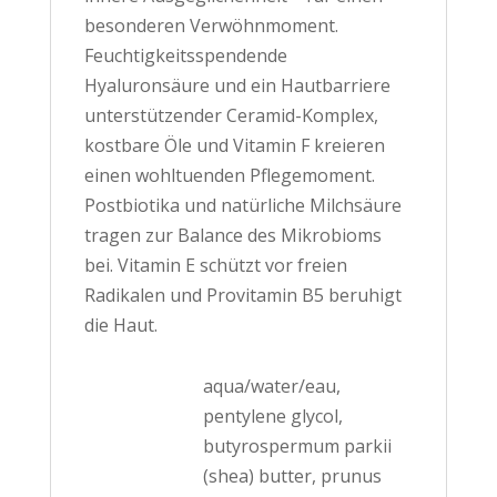
besonderen Verwöhnmoment.
Feuchtigkeitsspendende
Hyaluronsäure und ein Hautbarriere
unterstützender Ceramid-Komplex,
kostbare Öle und Vitamin F kreieren
einen wohltuenden Pflegemoment.
Postbiotika und natürliche Milchsäure
tragen zur Balance des Mikrobioms
bei. Vitamin E schützt vor freien
Radikalen und Provitamin B5 beruhigt
die Haut.
aqua/water/eau,
pentylene glycol,
butyrospermum parkii
(shea) butter, prunus