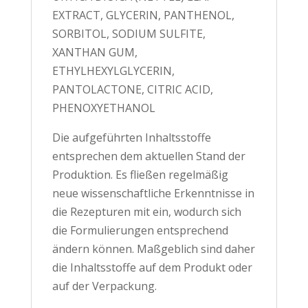
EXTRACT, GLYCERIN, PANTHENOL,
SORBITOL, SODIUM SULFITE,
XANTHAN GUM,
ETHYLHEXYLGLYCERIN,
PANTOLACTONE, CITRIC ACID,
PHENOXYETHANOL
Die aufgeführten Inhaltsstoffe
entsprechen dem aktuellen Stand der
Produktion. Es fließen regelmäßig
neue wissenschaftliche Erkenntnisse in
die Rezepturen mit ein, wodurch sich
die Formulierungen entsprechend
ändern können. Maßgeblich sind daher
die Inhaltsstoffe auf dem Produkt oder
auf der Verpackung.