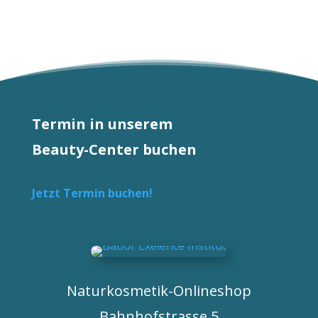
Termin in unserem
Beauty-Center buchen
Jetzt Termin buchen!
Naturkosmetik-Onlineshop
Bahnhofstrasse 5