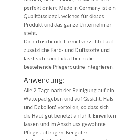
perfektioniert. Made in Germany ist ein
Qualitätssiegel, welches für dieses
Produkt und das ganze Unternehmen
steht.
Die erfrischende Formel verzichtet auf
zusätzliche Farb- und Duftstoffe und
lässt sich somit ideal bei in die
bestehende Pflegeroutine integrieren.
Anwendung:
Alle 2 Tage nach der Reinigung auf ein
Wattepad geben und auf Gesicht, Hals
und Dekolleté verteilen, so dass sich
die Haut gut benetzt anfühlt. Einwirken
lassen und im Anschluss gewohnte
Pflege auftragen. Bei guter