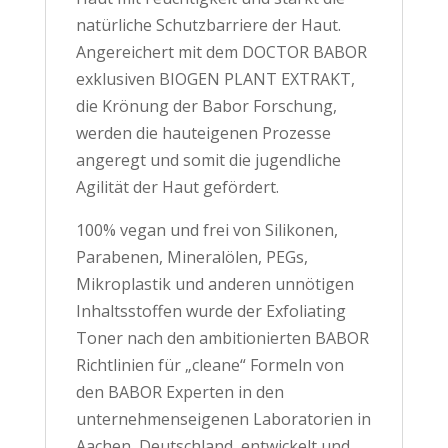
natürliche Schutzbarriere der Haut.
Angereichert mit dem DOCTOR BABOR
exklusiven BIOGEN PLANT EXTRAKT,
die Krönung der Babor Forschung,
werden die hauteigenen Prozesse
angeregt und somit die jugendliche
Agilität der Haut gefördert.
100% vegan und frei von Silikonen,
Parabenen, Mineralölen, PEGs,
Mikroplastik und anderen unnötigen
Inhaltsstoffen wurde der Exfoliating
Toner nach den ambitionierten BABOR
Richtlinien für „cleane“ Formeln von
den BABOR Experten in den
unternehmenseigenen Laboratorien in
Aachen, Deutschland, entwickelt und