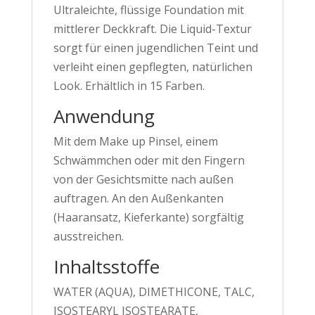
Ultraleichte, flüssige Foundation mit
mittlerer Deckkraft. Die Liquid-Textur
sorgt für einen jugendlichen Teint und
verleiht einen gepflegten, natürlichen
Look. Erhältlich in 15 Farben.
Anwendung
Mit dem Make up Pinsel, einem
Schwämmchen oder mit den Fingern
von der Gesichtsmitte nach außen
auftragen. An den Außenkanten
(Haaransatz, Kieferkante) sorgfältig
ausstreichen.
Inhaltsstoffe
WATER (AQUA), DIMETHICONE, TALC,
ISOSTEARYL ISOSTEARATE,